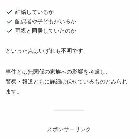
結婚しているか
配偶者や子どもがいるか
両親と同居していたのか
といった点はいずれも不明です。
事件とは無関係の家族への影響を考慮し、
警察・報道ともに詳細は伏せているものとみられ
ます。
スポンサーリンク