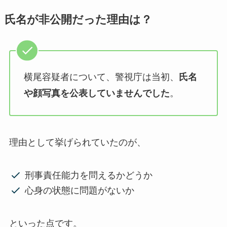
氏名が非公開だった理由は？
横尾容疑者について、警視庁は当初、
氏名
や顔写真を公表していませんでした
。
理由として挙げられていたのが、
刑事責任能力を問えるかどうか
心身の状態に問題がないか
といった点です。