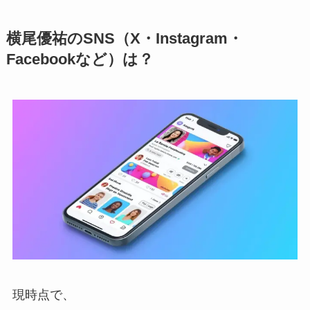
横尾優祐のSNS（X・Instagram・
Facebookなど）は？
現時点で、