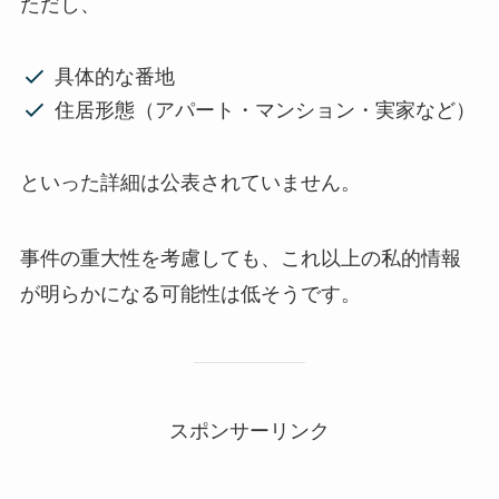
ただし、
具体的な番地
住居形態（アパート・マンション・実家など）
といった詳細は公表されていません。
事件の重大性を考慮しても、これ以上の私的情報
が明らかになる可能性は低そうです。
スポンサーリンク