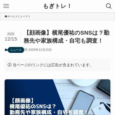
もぎトレ！
ホーム
ニュース
【顔画像】横尾優祐のSNSは？勤
2025
12/15
務先や家族構成・自宅も調査！
2025年12月15日
ニュース
当ページのリンクには広告が含まれています。