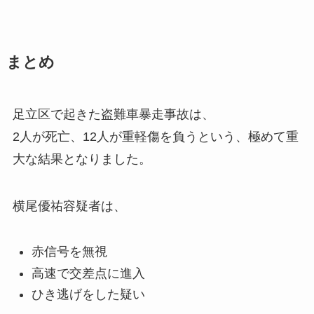
まとめ
足立区で起きた盗難車暴走事故は、
2人が死亡、12人が重軽傷を負うという、極めて重
大な結果となりました。
横尾優祐容疑者は、
赤信号を無視
高速で交差点に進入
ひき逃げをした疑い