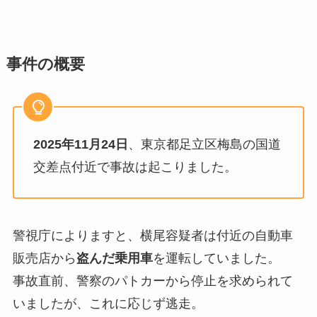
事件の概要
2025年11月24日
、東京都足立区梅島の国道
交差点付近で事故は起こりました。
警視庁によりますと、横尾容疑者は付近の自動車
販売店から
盗んだ乗用車
を運転していました。
事故直前、警察のパトカーから停止を求められて
いましたが、これに応じず逃走。