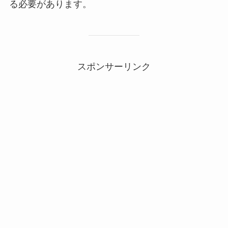
る必要があります。
スポンサーリンク