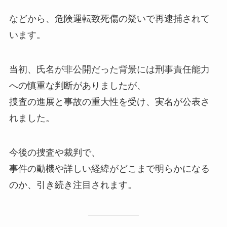
などから、危険運転致死傷の疑いで再逮捕されて
います。
当初、氏名が非公開だった背景には刑事責任能力
への慎重な判断がありましたが、
捜査の進展と事故の重大性を受け、実名が公表さ
れました。
今後の捜査や裁判で、
事件の動機や詳しい経緯がどこまで明らかになる
のか、引き続き注目されます。