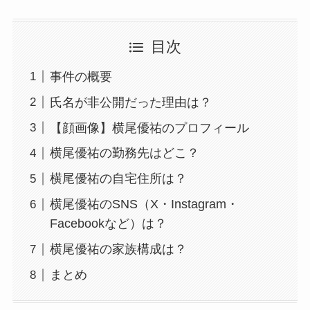
目次
事件の概要
氏名が非公開だった理由は？
【顔画像】横尾優祐のプロフィール
横尾優祐の勤務先はどこ？
横尾優祐の自宅住所は？
横尾優祐のSNS（X・Instagram・
Facebookなど）は？
横尾優祐の家族構成は？
まとめ