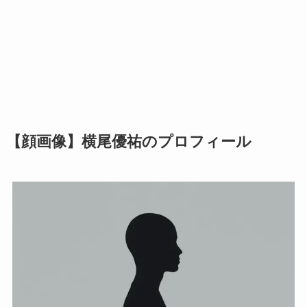
【顔画像】横尾優祐のプロフィール