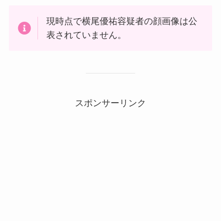
現時点で横尾優祐容疑者の顔画像は公
表されていません。
スポンサーリンク