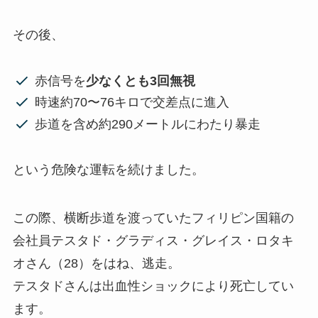
その後、
赤信号を
少なくとも3回無視
時速約70〜76キロで交差点に進入
歩道を含め約290メートルにわたり暴走
という危険な運転を続けました。
この際、横断歩道を渡っていたフィリピン国籍の
会社員テスタド・グラディス・グレイス・ロタキ
オさん（28）をはね、逃走。
テスタドさんは出血性ショックにより死亡してい
ます。