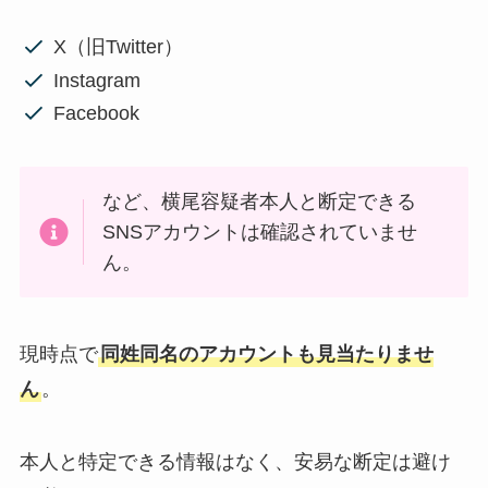
X（旧Twitter）
Instagram
Facebook
など、横尾容疑者本人と断定できる
SNSアカウントは確認されていませ
ん。
現時点で
同姓同名のアカウントも見当たりませ
ん
。
本人と特定できる情報はなく、安易な断定は避け