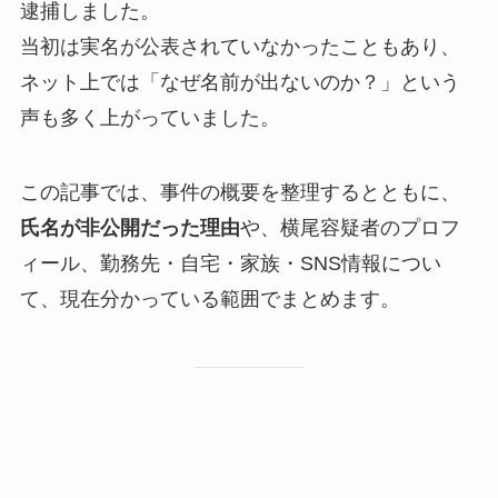
逮捕しました。
当初は実名が公表されていなかったこともあり、
ネット上では「なぜ名前が出ないのか？」という
声も多く上がっていました。
この記事では、事件の概要を整理するとともに、
氏名が非公開だった理由
や、横尾容疑者のプロフ
ィール、勤務先・自宅・家族・SNS情報につい
て、現在分かっている範囲でまとめます。