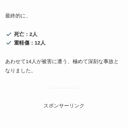
最終的に、
死亡：2人
重軽傷：12人
あわせて14人が被害に遭う、極めて深刻な事故と
なりました。
スポンサーリンク