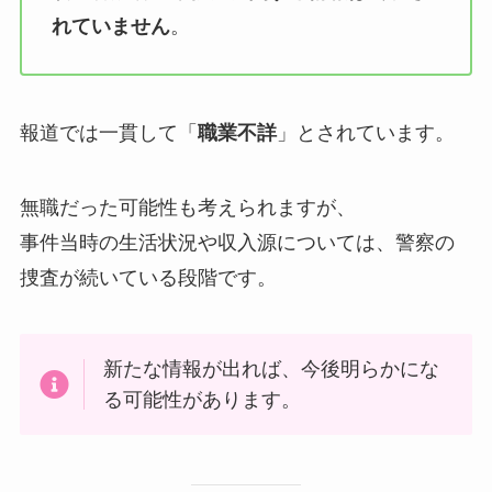
れていません
。
報道では一貫して「
職業不詳
」とされています。
無職だった可能性も考えられますが、
事件当時の生活状況や収入源については、警察の
捜査が続いている段階です。
新たな情報が出れば、今後明らかにな
る可能性があります。