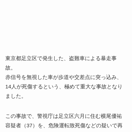
東京都足立区で発生した、盗難車による暴走事
故。
赤信号を無視した車が歩道や交差点に突っ込み、
14人が死傷するという、極めて重大な事故となり
ました。
この事故で、警視庁は足立区六月に住む横尾優祐
容疑者（37）を、危険運転致死傷などの疑いで再