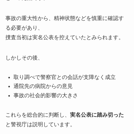
事故の重大性から、精神状態などを慎重に確認す
る必要があり、
捜査当初は実名公表を控えていたとみられます。
しかしその後、
取り調べで警察官との会話が支障なく成立
通院先の病院からの意見
事故の社会的影響の大きさ
これらを総合的に判断し、
実名公表に踏み切った
と警視庁は説明しています。