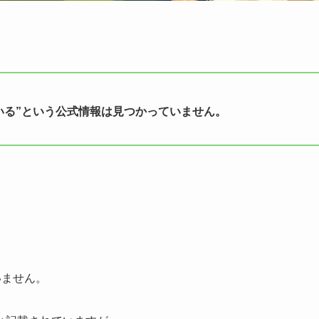
ている”という公式情報は見つかっていません。
いません。