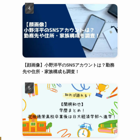
【顔画像】小野洋平のSNSアカウントは？勤務
先や住所・家族構成も調査！