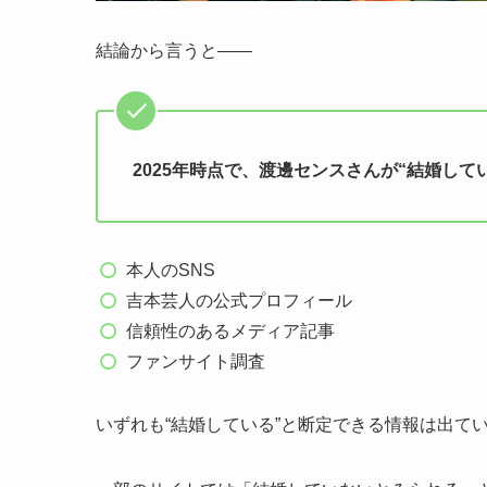
結論から言うと――
2025年時点で、渡邊センスさんが“結婚し
本人のSNS
吉本芸人の公式プロフィール
信頼性のあるメディア記事
ファンサイト調査
いずれも“結婚している”と断定できる情報は出て