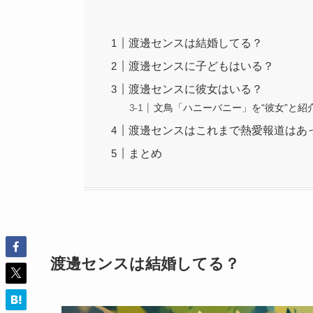
渡邊センスは結婚してる？
渡邊センスに子どもはいる？
渡邊センスに彼女はいる？
文鳥「ハニーバニー」を“彼女”と紹
渡邊センスはこれまで熱愛報道はあ
まとめ
渡邊センスは結婚してる？