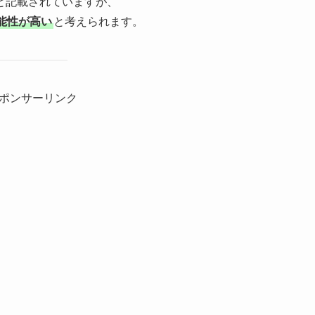
と記載されていますが、
能性が高い
と考えられます。
ポンサーリンク