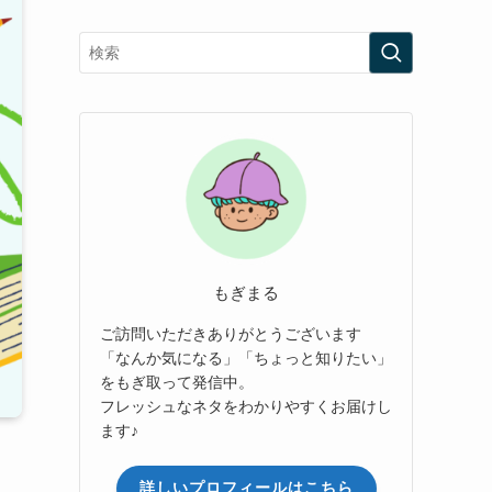
もぎまる
ご訪問いただきありがとうございます
「なんか気になる」「ちょっと知りたい」
をもぎ取って発信中。
フレッシュなネタをわかりやすくお届けし
ます♪
詳しいプロフィールはこちら