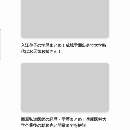
入江伸子の学歴まとめ！成城学園出身で大学時
代はお天気お姉さん！
西原弘道医師の経歴・学歴まとめ！兵庫医科大
学卒業後の勤務先と開業までを解説