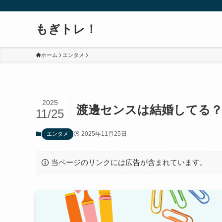
もぎトレ！
ホーム
エンタメ
2025
渡邊センスは結婚してる？
11/25
2025年11月25日
エンタメ
当ページのリンクには広告が含まれています。