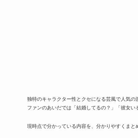
独特のキャラクター性とクセになる芸風で人気の
ファンのあいだでは「結婚してるの？」「彼女い
現時点で分かっている内容を、分かりやすくまと