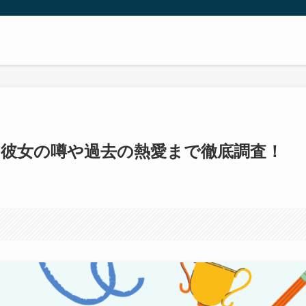
彼女の噂や過去の熱愛まで徹底調査！