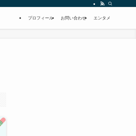
プロフィール
お問い合わせ
エンタメ