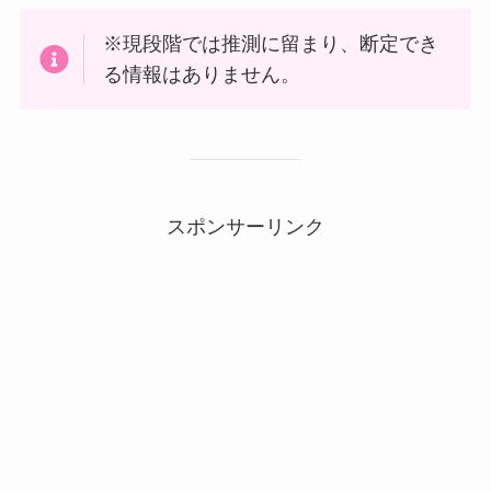
※現段階では推測に留まり、断定でき
る情報はありません。
スポンサーリンク