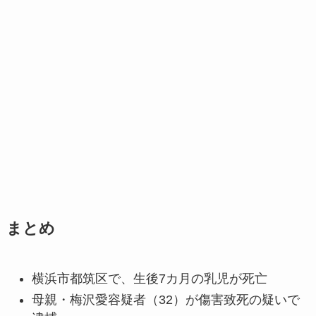
まとめ
横浜市都筑区で、生後7カ月の乳児が死亡
母親・梅沢愛容疑者（32）が傷害致死の疑いで