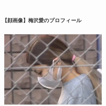
【顔画像】梅沢愛のプロフィール