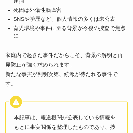
逮捕
死因は外傷性脳障害
SNSや学歴など、個人情報の多くは未公表
育児環境や事件に至る背景が今後の捜査で焦点
に
家庭内で起きた事件だからこそ、背景の解明と再
発防止が強く求められます。
新たな事実が判明次第、続報が待たれる事件で
す。
本記事は、報道機関が公表している情報を
もとに事実関係を整理したものであり、捜