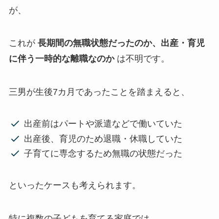
が、
これが
長期間の無職状態だったのか、出産・育児
に伴う一時的な離職なのか
は不明です。
三男が生後7カ月であったことを踏まえると、
出産前はパートや派遣などで働いていた
出産後、育児のため退職・休職していた
子育てに専念するため無職の状態だった
といったケースも考えられます。
特に複数の子どもを育てる家庭では、