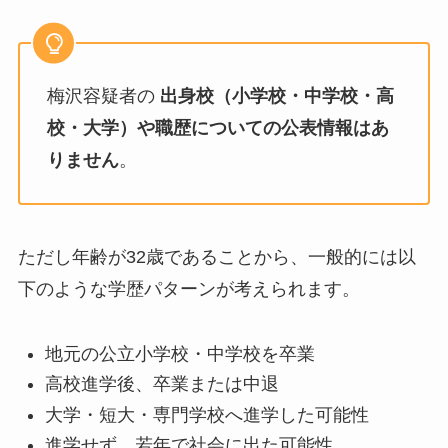
梅沢容疑者の
出身校（小学校・中学校・高
校・大学）や職歴についての公表情報はあ
りません
。
ただし年齢が32歳であることから、一般的には以
下のような学歴パターンが考えられます。
地元の公立小学校・中学校を卒業
高校進学後、卒業または中退
大学・短大・専門学校へ進学した可能性
進学せず、若年で社会に出た可能性