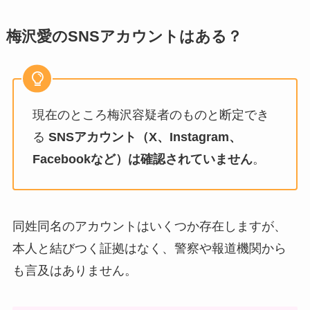
梅沢愛のSNSアカウントはある？
現在のところ梅沢容疑者のものと断定でき
る
SNSアカウント（X、Instagram、
Facebookなど）は確認されていません
。
同姓同名のアカウントはいくつか存在しますが、
本人と結びつく証拠はなく、警察や報道機関から
も言及はありません。