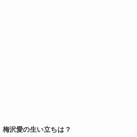
梅沢愛の生い立ちは？