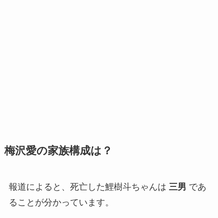
梅沢愛の家族構成は？
報道によると、死亡した鯉樹斗ちゃんは
三男
であ
ることが分かっています。