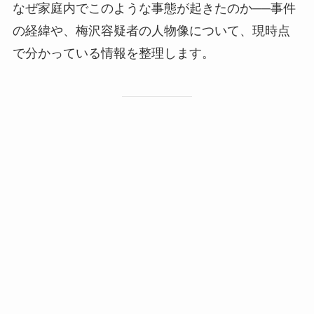
なぜ家庭内でこのような事態が起きたのか──事件
の経緯や、梅沢容疑者の人物像について、現時点
で分かっている情報を整理します。