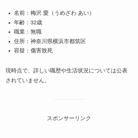
名前：梅沢 愛（うめざわ あい）
年齢：32歳
職業：無職
住所：神奈川県横浜市都筑区
容疑：傷害致死
現時点で、詳しい職歴や生活状況については公表
されていません。
スポンサーリンク