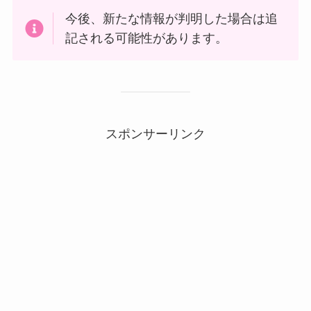
今後、新たな情報が判明した場合は追
記される可能性があります。
スポンサーリンク