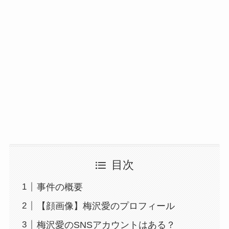
目次
事件の概要
【顔画像】梅沢愛のプロフィール
梅沢愛のSNSアカウントはある？