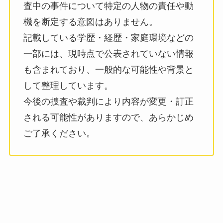
査中の事件について特定の人物の責任や動
機を断定する意図はありません。
記載している学歴・経歴・家庭環境などの
一部には、現時点で公表されていない情報
も含まれており、一般的な可能性や背景と
して整理しています。
今後の捜査や裁判により内容が変更・訂正
される可能性がありますので、あらかじめ
ご了承ください。