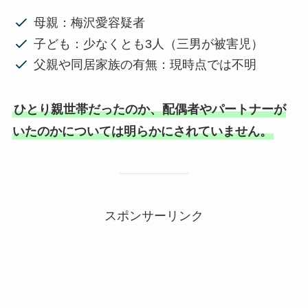
母親：梅沢愛容疑者
子ども：少なくとも3人（三男が被害児）
父親や同居家族の有無：現時点では不明
ひとり親世帯だったのか、配偶者やパートナーが
いたのかについては明らかにされていません。
スポンサーリンク