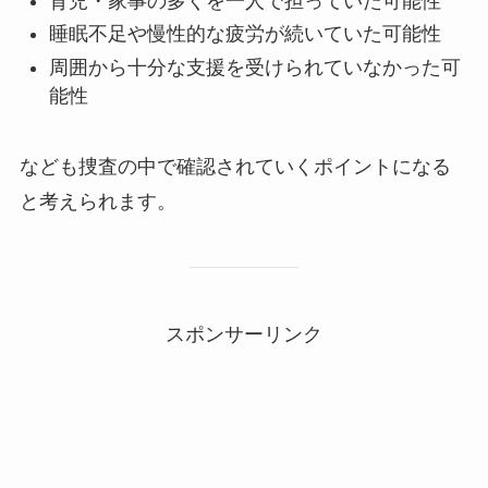
育児・家事の多くを一人で担っていた可能性
睡眠不足や慢性的な疲労が続いていた可能性
周囲から十分な支援を受けられていなかった可
能性
なども捜査の中で確認されていくポイントになる
と考えられます。
スポンサーリンク