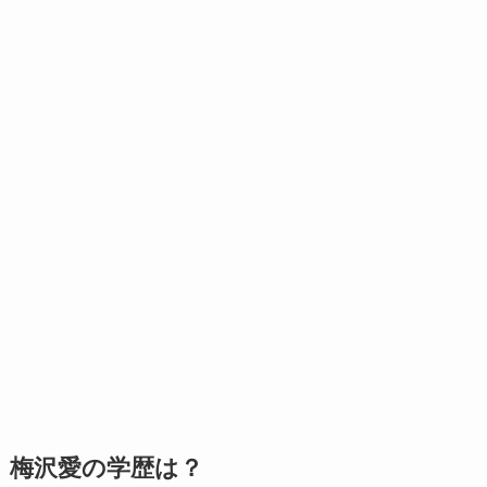
梅沢愛の学歴は？