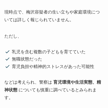
現時点で、梅沢容疑者の生い立ちや家庭環境につ
いては詳しく報じられていません。
ただし、
乳児を含む複数の子どもを育てていた
無職状態だった
育児負担や精神的ストレスがあった可能性
などは考えられ、警察は
育児環境や生活実態、精
神状態
についても慎重に調べているとみられま
す。