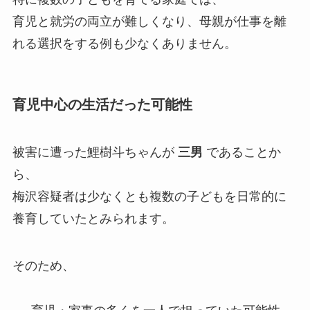
育児と就労の両立が難しくなり、母親が仕事を離
れる選択をする例も少なくありません。
育児中心の生活だった可能性
被害に遭った鯉樹斗ちゃんが
三男
であることか
ら、
梅沢容疑者は少なくとも複数の子どもを日常的に
養育していたとみられます。
そのため、