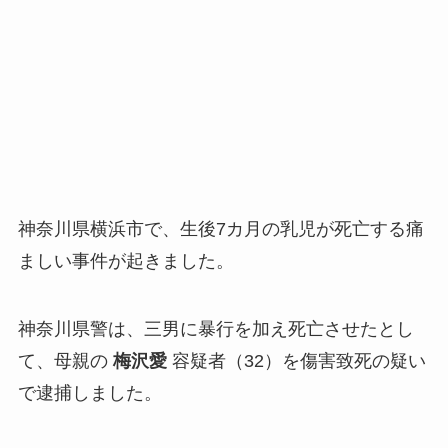
神奈川県横浜市で、生後7カ月の乳児が死亡する痛
ましい事件が起きました。
神奈川県警は、三男に暴行を加え死亡させたとし
て、母親の
梅沢愛
容疑者（32）を傷害致死の疑い
で逮捕しました。