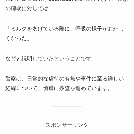
の聴取に対しては
「ミルクをあげている際に、呼吸の様子がおかし
くなった」
などと説明していたということです。
警察は、日常的な虐待の有無や事件に至る詳しい
経緯について、慎重に捜査を進めています。
スポンサーリンク