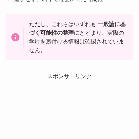
ただし、これらはいずれも
一般論に基
づく可能性の整理
にとどまり、実際の
学歴を裏付ける情報は確認されていま
せん。
スポンサーリンク