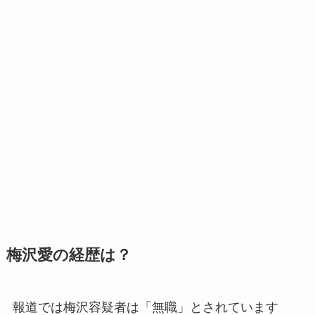
梅沢愛の経歴は？
報道では梅沢容疑者は「無職」とされています