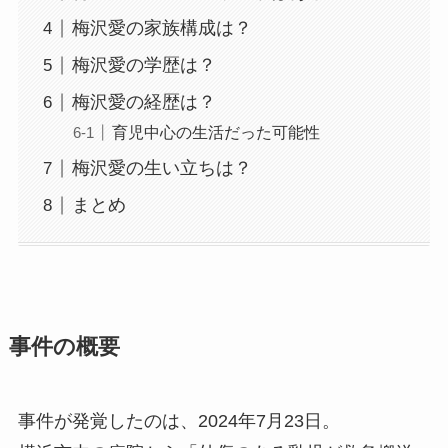
梅沢愛の家族構成は？
梅沢愛の学歴は？
梅沢愛の経歴は？
育児中心の生活だった可能性
梅沢愛の生い立ちは？
まとめ
事件の概要
事件が発覚したのは、2024年7月23日。