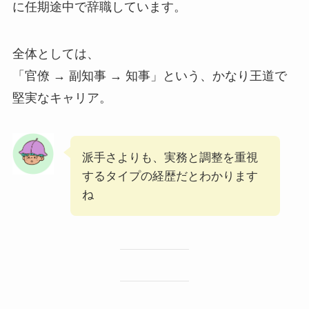
に任期途中で辞職しています。
全体としては、
「官僚 → 副知事 → 知事」という、かなり王道で
堅実なキャリア。
派手さよりも、実務と調整を重視
するタイプの経歴だとわかります
ね