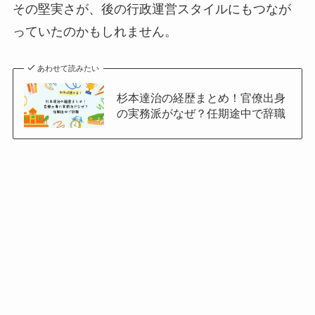
その堅実さが、後の行政運営スタイルにもつなが
っていたのかもしれません。
あわせて読みたい
杉本達治の経歴まとめ！官僚出身
の実務派がなぜ？任期途中で辞職