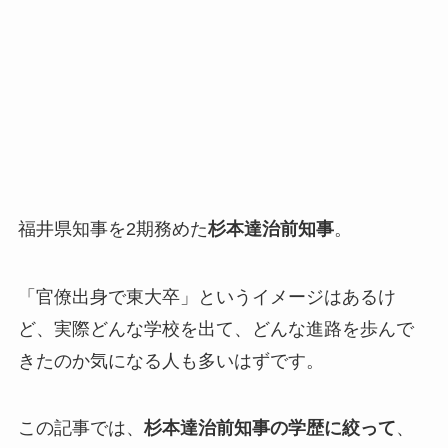
福井県知事を2期務めた
杉本達治前知事
。
「官僚出身で東大卒」というイメージはあるけ
ど、実際どんな学校を出て、どんな進路を歩んで
きたのか気になる人も多いはずです。
この記事では、
杉本達治前知事の学歴に絞って
、