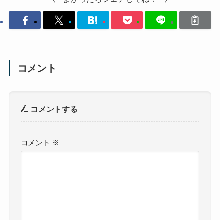
コメント
コメントする
コメント
※