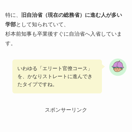
特に、
旧自治省（現在の総務省）に進む人が多い
学部
として知られていて、
杉本前知事も卒業後すぐに自治省へ入省していま
す。
いわゆる「エリート官僚コース」
を、かなりストレートに進んでき
たタイプですね。
スポンサーリンク