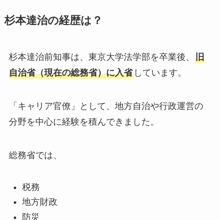
杉本達治の経歴は？
杉本達治前知事は、東京大学法学部を卒業後、
旧
自治省（現在の総務省）に入省
しています。
「キャリア官僚」として、地方自治や行政運営の
分野を中心に経験を積んできました。
総務省では、
税務
地方財政
防災