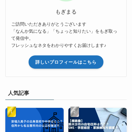
もぎまる
ご訪問いただきありがとうございます
「なんか気になる」「ちょっと知りたい」をもぎ取っ
て発信中。
フレッシュなネタをわかりやすくお届けします♪
詳しいプロフィールはこちら
人気記事