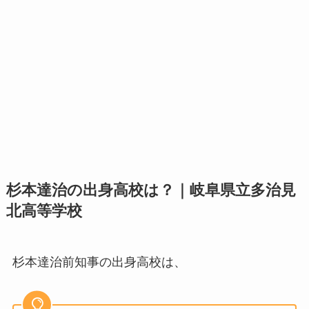
杉本達治の出身高校は？｜岐阜県立多治見
北高等学校
杉本達治前知事の出身高校は、