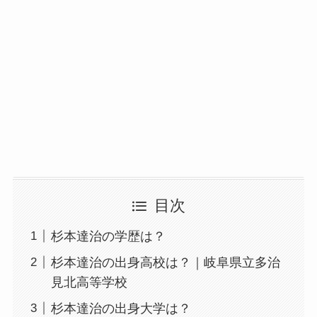
目次
杉本達治の学歴は？
杉本達治の出身高校は？｜岐阜県立多治
見北高等学校
杉本達治の出身大学は？