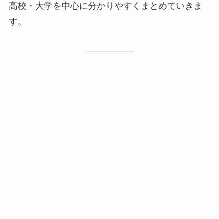
高校・大学を中心に分かりやすくまとめていきま
す。