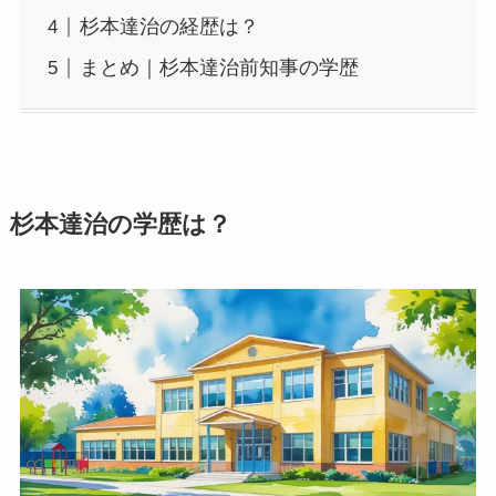
杉本達治の経歴は？
まとめ｜杉本達治前知事の学歴
杉本達治の学歴は？