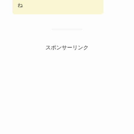
ね
スポンサーリンク