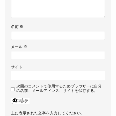
名前
※
メール
※
サイト
次回のコメントで使用するためブラウザーに自分
の名前、メールアドレス、サイトを保存する。
上に表示された文字を入力してください。