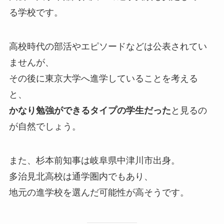
る学校です。
高校時代の部活やエピソードなどは公表されてい
ませんが、
その後に東京大学へ進学していることを考える
と、
かなり勉強ができるタイプの学生だった
と見るの
が自然でしょう。
また、杉本前知事は岐阜県中津川市出身。
多治見北高校は通学圏内でもあり、
地元の進学校を選んだ可能性が高そうです。