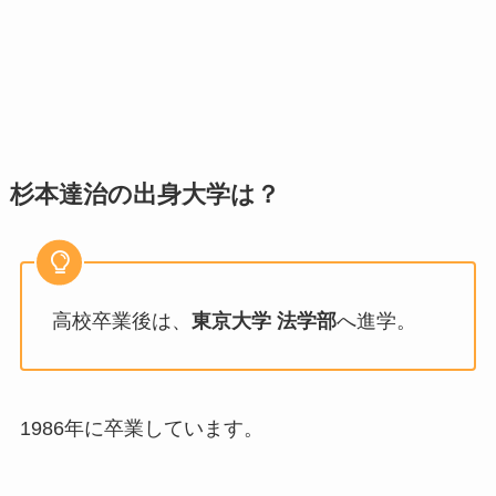
杉本達治の出身大学は？
高校卒業後は、
東京大学 法学部
へ進学。
1986年に卒業しています。