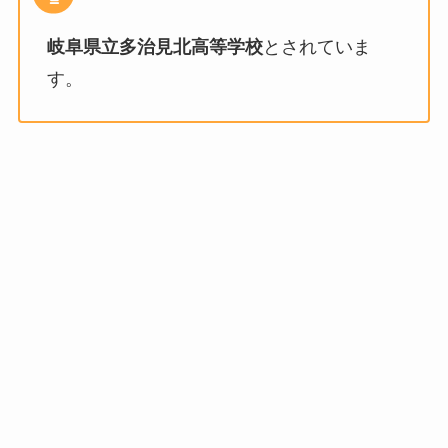
岐阜県立多治見北高等学校
とされていま
す。