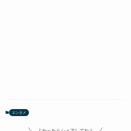
エンタメ
よかったらシェアしてね！