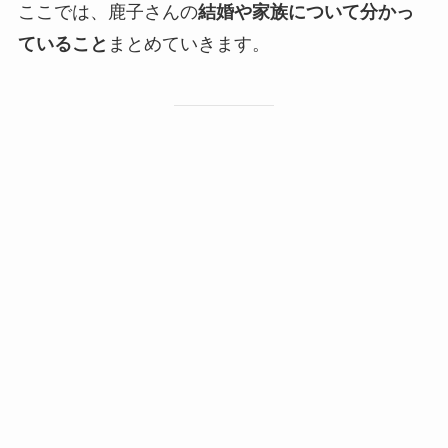
ここでは、鹿子さんの
結婚や家族について分かっ
ていること
まとめていきます。