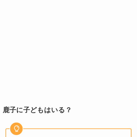
鹿子に子どもはいる？