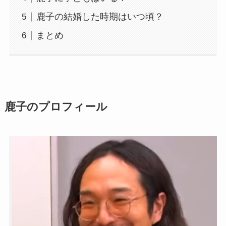
鹿子の結婚した時期はいつ頃？
まとめ
鹿子のプロフィール