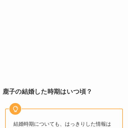
鹿子の結婚した時期はいつ頃？
結婚時期についても、はっきりした情報は