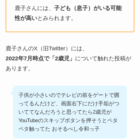
鹿子さんには、
子ども（息子）がいる可能
性が高い
とみられます。
鹿子さんのX（旧Twitter）には、
2022年7月時点で「2歳児」
について触れた投稿が
あります。
子供が小さいのでテレビの前をゲートで囲
ってるんだけど、画面右下にだけ手垢がつ
いててなんだろうと思ってたら2歳児が
YouTubeのスキップボタンを押そうとペタ
ペタ触ってた おそるべし令和っ子