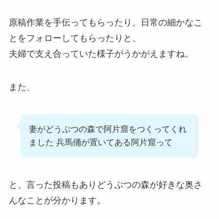
原稿作業を手伝ってもらったり、日常の細かなこ
とをフォローしてもらったりと、
夫婦で支え合っていた様子がうかがえますね。
また、
妻がどうぶつの森で阿片窟をつくってくれ
ました 兵馬俑が置いてある阿片窟って
と、言った投稿もありどうぶつの森が好きな奥さ
んなことが分かります。