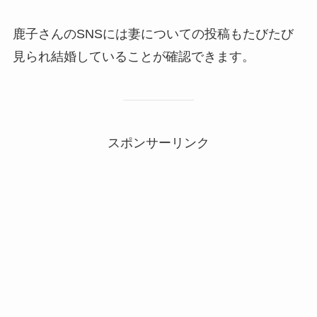
鹿子さんのSNSには妻についての投稿もたびたび
見られ結婚していることが確認できます。
スポンサーリンク