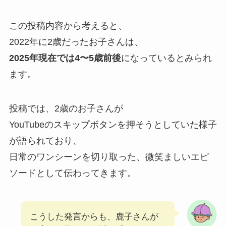
この投稿内容から考えると、
2022年に2歳だったお子さんは、
2025年現在では4〜5歳前後
になっているとみられ
ます。
投稿では、2歳のお子さんが
YouTubeのスキップボタンを押そうとしていた様子
が語られており、
日常のワンシーンを切り取った、微笑ましいエピ
ソードとして伝わってきます。
こうした発言からも、鹿子さんが