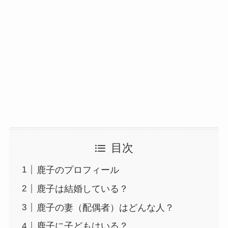
目次
鹿子のプロフィール
鹿子は結婚している？
鹿子の妻（配偶者）はどんな人？
鹿子に子どもはいる？