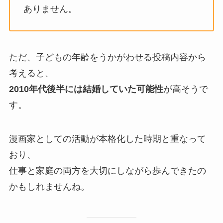
ありません。
ただ、子どもの年齢をうかがわせる投稿内容から
考えると、
2010年代後半には結婚していた可能性
が高そうで
す。
漫画家としての活動が本格化した時期と重なって
おり、
仕事と家庭の両方を大切にしながら歩んできたの
かもしれませんね。