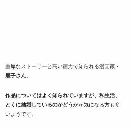
重厚なストーリーと高い画力で知られる漫画家・
鹿子さん。
作品についてはよく知られていますが、私生活、
とくに結婚しているのかどうか
が気になる方も多
いようです。