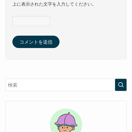
上に表示された文字を入力してください。