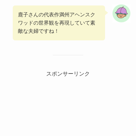
鹿子さんの代表作満州アヘンスク
ワッドの世界観を再現していて素
敵な夫婦ですね！
スポンサーリンク