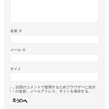
名前
※
メール
※
サイト
次回のコメントで使用するためブラウザーに自分
の名前、メールアドレス、サイトを保存する。