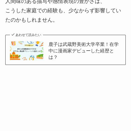
人間味のある描写や感情表現の豊かさは、
こうした家庭での経験も、少なからず影響してい
たのかもしれません。
あわせて読みたい
鹿子は武蔵野美術大学卒業！在学
中に漫画家デビューした経歴と
は？