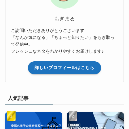
もぎまる
ご訪問いただきありがとうございます
「なんか気になる」「ちょっと知りたい」をもぎ取っ
て発信中。
フレッシュなネタをわかりやすくお届けします♪
詳しいプロフィールはこちら
人気記事