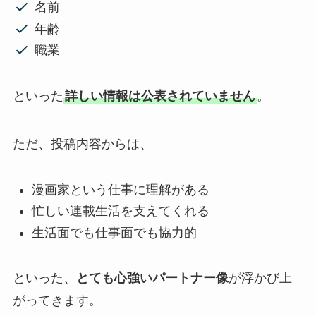
名前
年齢
職業
といった
詳しい情報は公表されていません
。
ただ、投稿内容からは、
漫画家という仕事に理解がある
忙しい連載生活を支えてくれる
生活面でも仕事面でも協力的
といった、
とても心強いパートナー像
が浮かび上
がってきます。