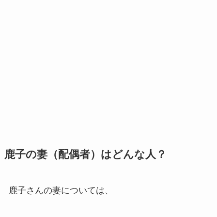
鹿子の妻（配偶者）はどんな人？
鹿子さんの妻については、