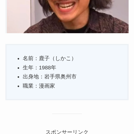
名前：鹿子（しかこ）
生年：1988年
出身地：岩手県奥州市
職業：漫画家
スポンサーリンク