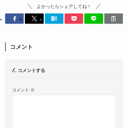
よかったらシェアしてね！
コメント
コメントする
コメント
※