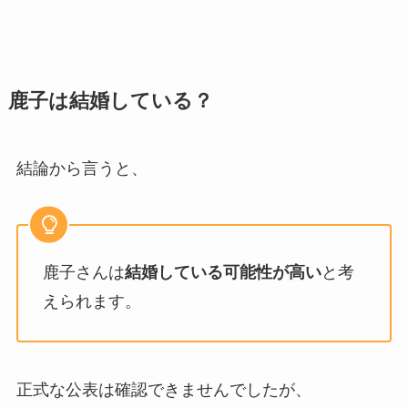
鹿子は結婚している？
結論から言うと、
鹿子さんは
結婚している可能性が高い
と考
えられます。
正式な公表は確認できませんでしたが、