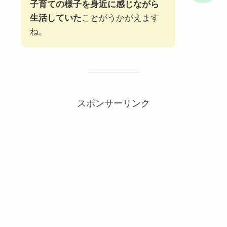
子育ての様子を身近に感じながら
生活していた
ことがうかがえます
ね。
スポンサーリンク