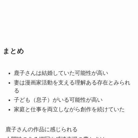
まとめ
鹿子さんは結婚していた可能性が高い
妻は漫画家活動を支える理解ある存在とみられ
る
子ども（息子）がいる可能性が高い
家庭と仕事を両立しながら創作を続けていた
鹿子さんの作品に感じられる