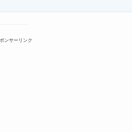
ポンサーリンク