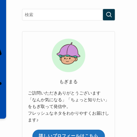
もぎまる
ご訪問いただきありがとうございます
「なんか気になる」「ちょっと知りたい」
をもぎ取って発信中。
フレッシュなネタをわかりやすくお届けし
ます♪
詳しいプロフィールはこちら