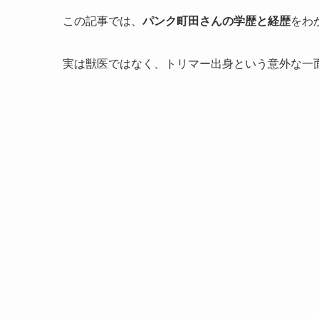
この記事では、
パンク町田さんの学歴と経歴
をわ
実は獣医ではなく、トリマー出身という意外な一