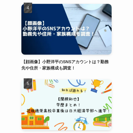
【顔画像】小野洋平のSNSアカウントは？勤務
先や住所・家族構成も調査！