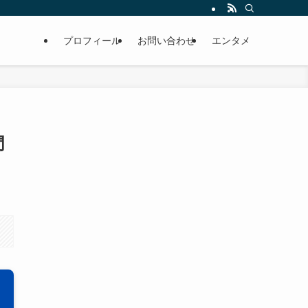
プロフィール
お問い合わせ
エンタメ
門