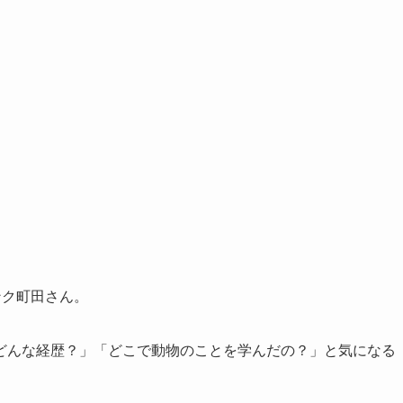
ンク町田さん。
どんな経歴？」「どこで動物のことを学んだの？」と気になる