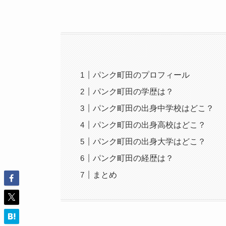
パンク町田のプロフィール
パンク町田の学歴は？
パンク町田の出身中学校はどこ？
パンク町田の出身高校はどこ？
パンク町田の出身大学はどこ？
パンク町田の経歴は？
まとめ