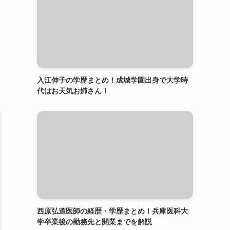
入江伸子の学歴まとめ！成城学園出身で大学時
代はお天気お姉さん！
西原弘道医師の経歴・学歴まとめ！兵庫医科大
学卒業後の勤務先と開業までを解説