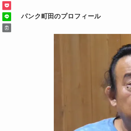
パンク町田のプロフィール