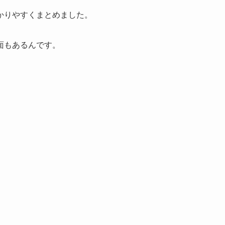
かりやすくまとめました。
面もあるんです。