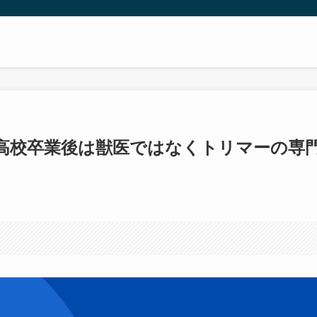
高校卒業後は獣医ではなくトリマーの専