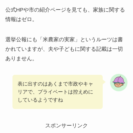
公式HPや市の紹介ページを見ても、家族に関する
情報はゼロ。
選挙公報にも「米農家の実家」というルーツは書
かれていますが、夫や子どもに関する記載は一切
ありません。
表に出すのはあくまで市政やキャ
リアで、プライベートは控えめに
しているようですね
スポンサーリンク