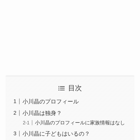
目次
小川晶のプロフィール
小川晶は独身？
小川晶のプロフィールに家族情報はなし
小川晶に子どもはいるの？