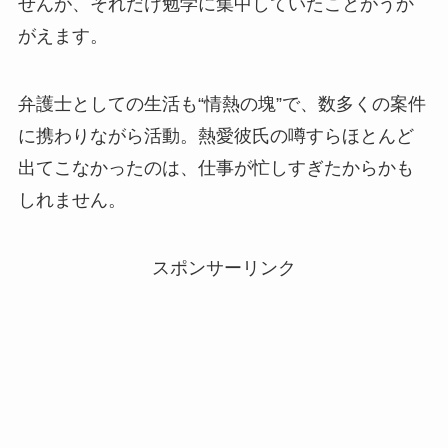
せんが、それだけ勉学に集中していたことがうか
がえます。
弁護士としての生活も“情熱の塊”で、数多くの案件
に携わりながら活動。熱愛彼氏の噂すらほとんど
出てこなかったのは、仕事が忙しすぎたからかも
しれません。
スポンサーリンク