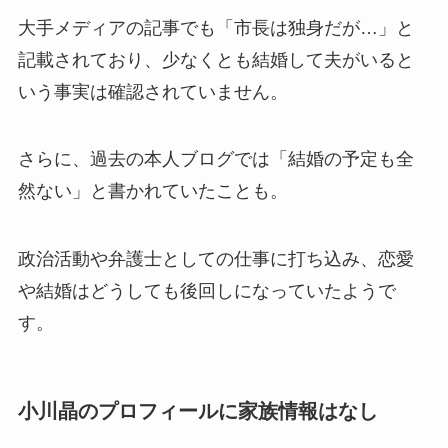
大手メディアの記事でも「市長は独身だが…」と
記載されており、少なくとも結婚して夫がいると
いう事実は確認されていません。
さらに、過去の本人ブログでは「結婚の予定も全
然ない」と書かれていたことも。
政治活動や弁護士としての仕事に打ち込み、恋愛
や結婚はどうしても後回しになっていたようで
す。
小川晶のプロフィールに家族情報はなし