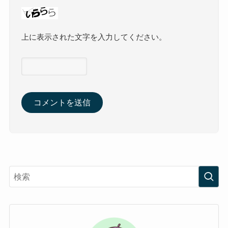
上に表示された文字を入力してください。