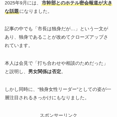
2025年9月には、
市幹部とのホテル密会報道が大き
な話題
になりました。
記事の中でも「市長は独身だが…」という一文が
あり、独身であることが改めてクローズアップさ
れています。
本人は会見で「打ち合わせや相談のためだった」
と説明し、
男女関係は否定
。
しかし同時に、“独身女性リーダー”としての姿が一
層注目されるきっかけにもなりました。
スポンサーリンク