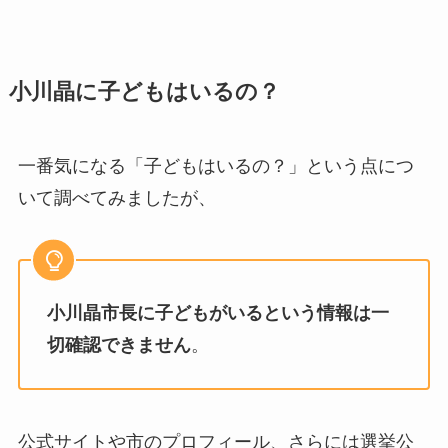
小川晶に子どもはいるの？
一番気になる「子どもはいるの？」という点につ
いて調べてみましたが、
小川晶市長に子どもがいるという情報は一
切確認できません
。
公式サイトや市のプロフィール、さらには選挙公