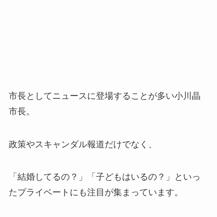
市長としてニュースに登場することが多い小川晶
市長。
政策やスキャンダル報道だけでなく、
「結婚してるの？」「子どもはいるの？」といっ
たプライベートにも注目が集まっています。