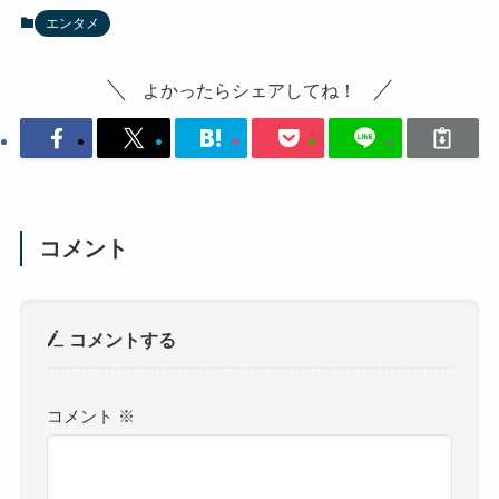
エンタメ
よかったらシェアしてね！
コメント
コメントする
コメント
※