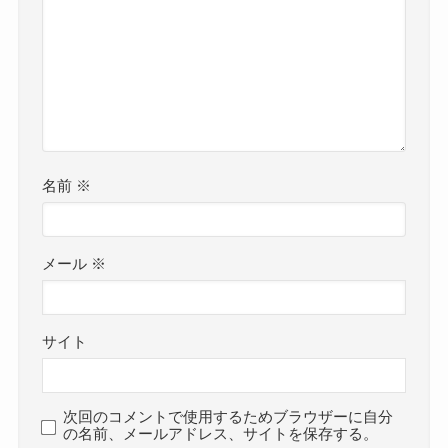
名前
※
メール
※
サイト
次回のコメントで使用するためブラウザーに自分
の名前、メールアドレス、サイトを保存する。