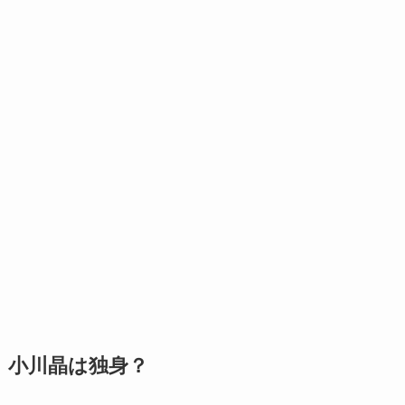
小川晶は独身？