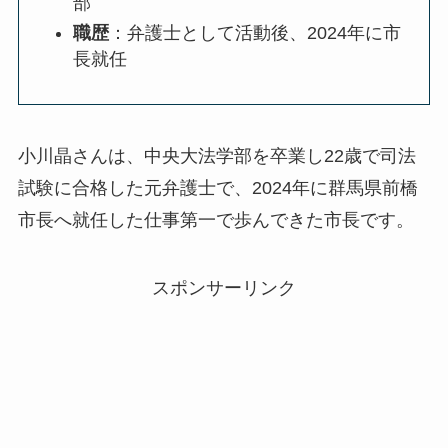
部
職歴
：弁護士として活動後、2024年に市
長就任
小川晶さんは、中央大法学部を卒業し22歳で司法
試験に合格した元弁護士で、2024年に群馬県前橋
市長へ就任した仕事第一で歩んできた市長です。
スポンサーリンク