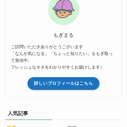
もぎまる
ご訪問いただきありがとうございます
「なんか気になる」「ちょっと知りたい」をもぎ取っ
て発信中。
フレッシュなネタをわかりやすくお届けします♪
詳しいプロフィールはこちら
人気記事