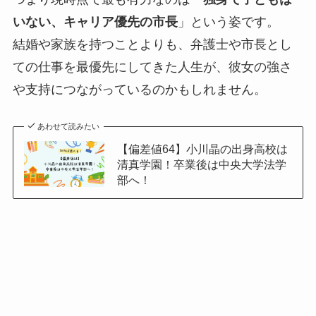
いない、キャリア優先の市長
」という姿です。
結婚や家族を持つことよりも、弁護士や市長とし
ての仕事を最優先にしてきた人生が、彼女の強さ
や支持につながっているのかもしれません。
あわせて読みたい
【偏差値64】小川晶の出身高校は
清真学園！卒業後は中央大学法学
部へ！