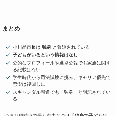
まとめ
小川晶市長は
独身
と報道されている
子どもがいるという情報はなし
公的なプロフィールや選挙公報でも家族に関す
る記載はない
学生時代から司法試験に挑み、キャリア優先で
恋愛は後回しに
スキャンダル報道でも「独身」と明記されてい
る
つまり現時点で最も有力なのは「
独身で子どもは