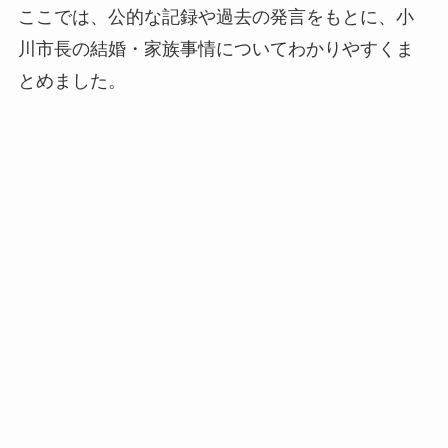
ここでは、公的な記録や過去の発言をもとに、小
川市長の結婚・家族事情についてわかりやすくま
とめました。