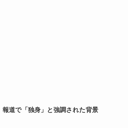
報道で「独身」と強調された背景