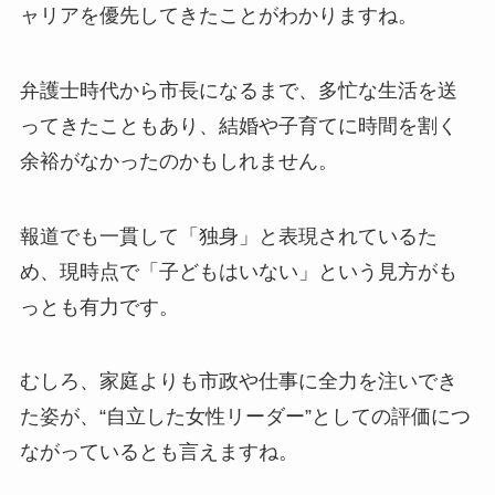
ャリアを優先してきたことがわかりますね。
弁護士時代から市長になるまで、多忙な生活を送
ってきたこともあり、結婚や子育てに時間を割く
余裕がなかったのかもしれません。
報道でも一貫して「独身」と表現されているた
め、現時点で「子どもはいない」という見方がも
っとも有力です。
むしろ、家庭よりも市政や仕事に全力を注いでき
た姿が、“自立した女性リーダー”としての評価につ
ながっているとも言えますね。