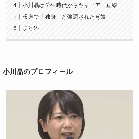
小川晶は学生時代からキャリア一直線
報道で「独身」と強調された背景
まとめ
小川晶のプロフィール