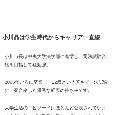
小川晶は学生時代からキャリア一直線
小川市長は中央大学法学部に進学し、司法試験合
格を目指して猛勉強。
2005年ごろに卒業し、22歳という若さで司法試験
に一発合格した優秀な経歴の持ち主です。
大学生活のエピソードはほとんど公表されていま