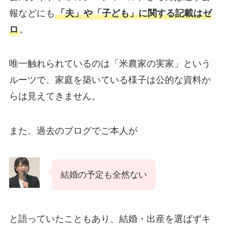
報などにも
「夫」や「子ども」に関する記載はゼ
ロ
。
唯一触れられているのは「米農家の実家」という
ルーツで、家庭を築いている様子は公的な資料か
らは見えてきません。
また、過去のブログでご本人が
結婚の予定も全然ない
と語っていたこともあり、結婚・出産を選ばずキ