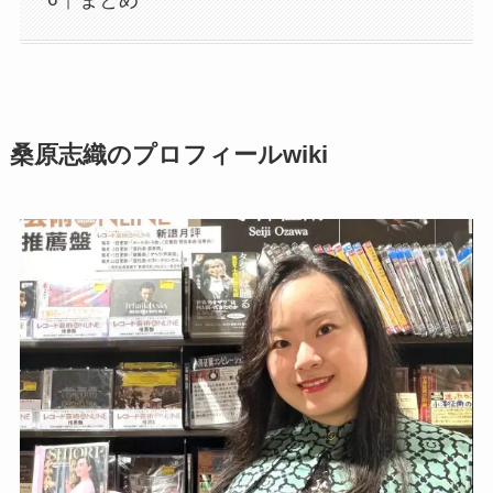
桑原志織のプロフィールwiki