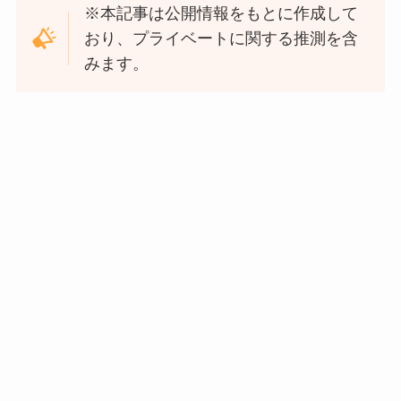
※本記事は公開情報をもとに作成して
おり、プライベートに関する推測を含
みます。