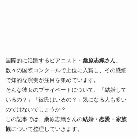
国際的に活躍するピアニスト・
桑原志織さん
。
数々の国際コンクールで上位に入賞し、その繊細
で知的な演奏が注目を集めています。
そんな彼女のプライベートについて、「結婚して
いるの？」「彼氏はいるの？」気になる人も多い
のではないでしょうか？
この記事では、桑原志織さんの
結婚・恋愛・家族
観
について整理していきます。