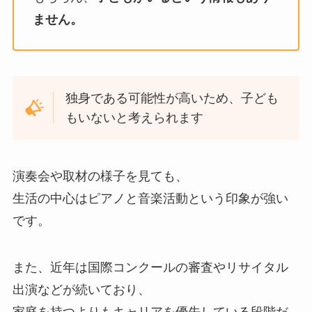
ません。
独身である可能性が高いため、子ども
もいないと考えられます
演奏会や取材の様子を見ても、
生活の中心はピアノと音楽活動という印象が強い
です。
また、近年は国際コンクールの審査やリサイタル
出演などが続いており、