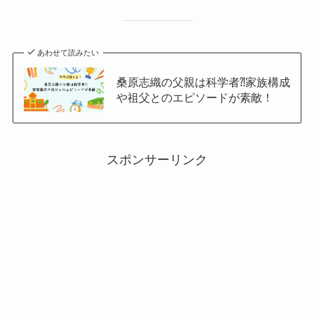
あわせて読みたい
桑原志織の父親は科学者⁈家族構成
や祖父とのエピソードが素敵！
スポンサーリンク