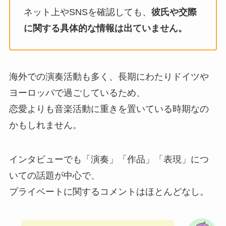
ネット上やSNSを確認しても、
彼氏や交際
に関する具体的な情報は出ていません。
海外での演奏活動も多く、長期にわたりドイツや
ヨーロッパで過ごしているため、
恋愛よりも音楽活動に重きを置いている時期なの
かもしれません。
インタビューでも「演奏」「作品」「表現」につ
いての話題が中心で、
プライベートに関するコメントはほとんどなし。