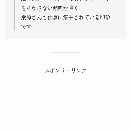
を明かさない傾向が強く、
桑原さんも仕事に集中されている印象
です。
スポンサーリンク