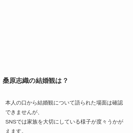
桑原志織の結婚観は？
本人の口から結婚観について語られた場面は確認
できませんが、
SNSでは家族を大切にしている様子が度々うかが
えます。