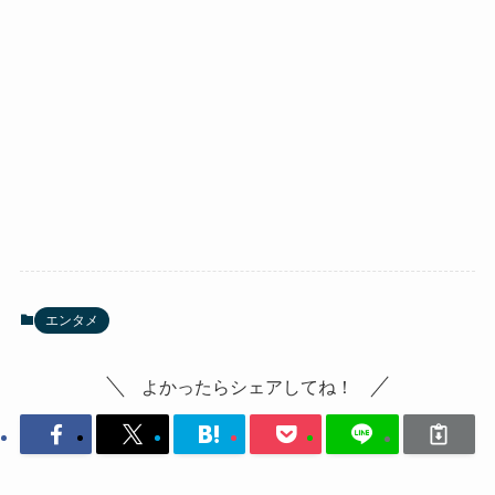
エンタメ
よかったらシェアしてね！