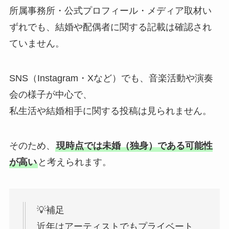
所属事務所・公式プロフィール・メディア取材い
ずれでも、結婚や配偶者に関する記載は確認され
ていません。
SNS（Instagram・Xなど）でも、音楽活動や演奏
会の様子が中心で、
私生活や結婚相手に関する投稿は見られません。
そのため、
現時点では未婚（独身）である可能性
が高い
と考えられます。
💡補足
近年はアーティストでもプライベート