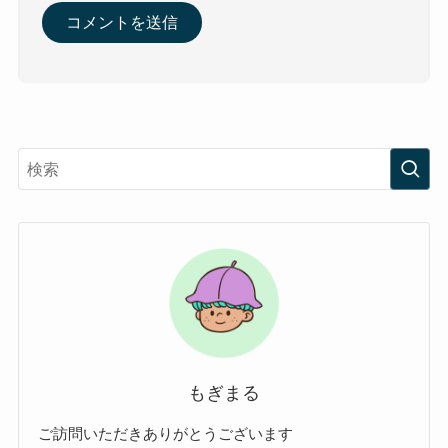
もぎまる
ご訪問いただきありがとうございます