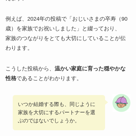
例えば、2024年の投稿で「おじいさまの卒寿（90
歳）を家族でお祝いしました」と綴っており、
家族のつながりをとても大切にしていることが伝
わります。
こうした投稿から、
温かい家庭に育った穏やかな
性格
であることがわかります。
いつか結婚する際も、同じように
家族を大切にするパートナーを選
ぶのではないでしょうか。