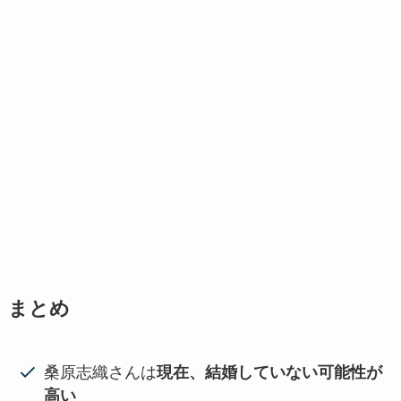
まとめ
桑原志織さんは
現在、結婚していない可能性が
高い