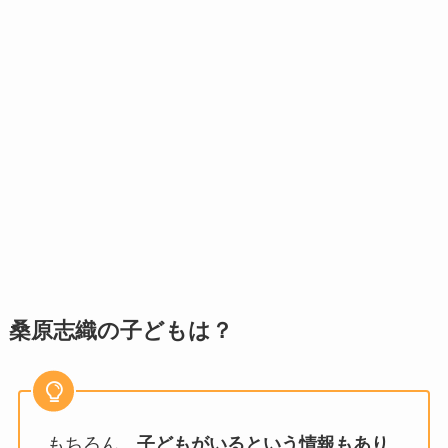
桑原志織の子どもは？
もちろん、
子どもがいるという情報もあり