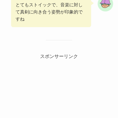
とてもストイックで、音楽に対し
て真剣に向き合う姿勢が印象的で
すね
スポンサーリンク