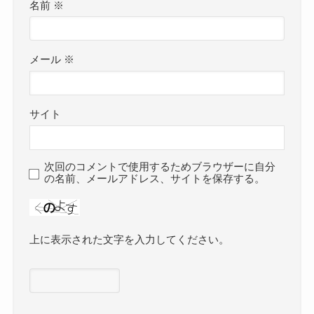
名前
※
メール
※
サイト
次回のコメントで使用するためブラウザーに自分
の名前、メールアドレス、サイトを保存する。
上に表示された文字を入力してください。