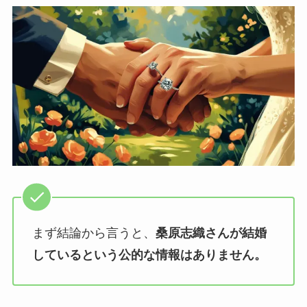
まず結論から言うと、
桑原志織さんが結婚
しているという公的な情報はありません。