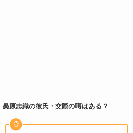
桑原志織の彼氏・交際の噂はある？