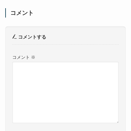
コメント
コメントする
コメント
※