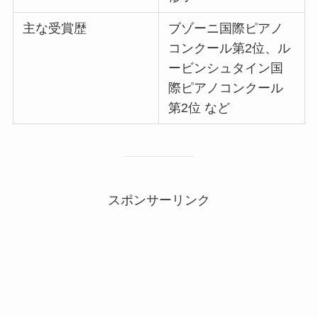
主な受賞歴
ブゾーニ国際ピアノ
コンクール第2位、ル
ービンシュタイン国
際ピアノコンクール
第2位 など
スポンサーリンク