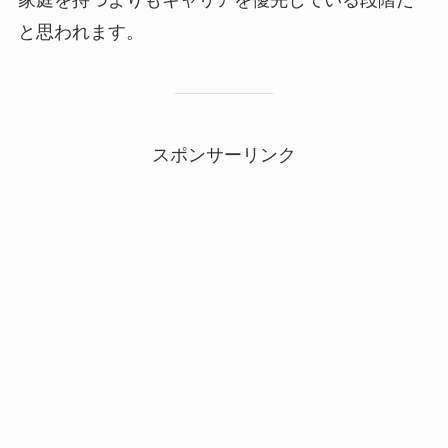
家庭を持つよりもキャリアを優先している段階だ
と思われます。
スポンサーリンク