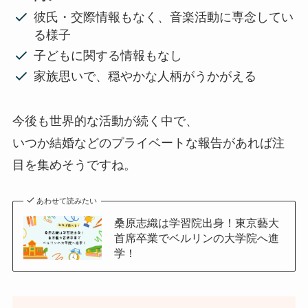
彼氏・交際情報もなく、音楽活動に専念してい
る様子
子どもに関する情報もなし
家族思いで、穏やかな人柄がうかがえる
今後も世界的な活動が続く中で、
いつか結婚などのプライベートな報告があれば注
目を集めそうですね。
あわせて読みたい
桑原志織は学習院出身！東京藝大
首席卒業でベルリンの大学院へ進
学！